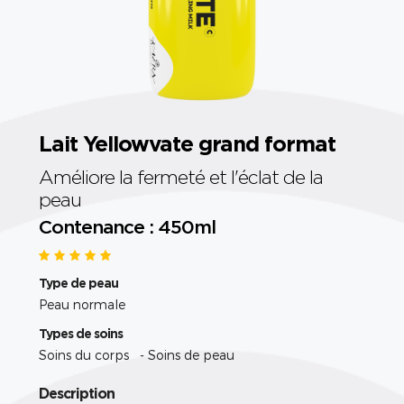
Lait Yellowvate grand format
Améliore la fermeté et l'éclat de la
peau
Contenance : 450ml
Type de peau
Peau normale
Types de soins
Soins du corps - Soins de peau
Description