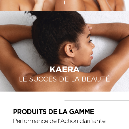
!
KAERA
LE SUCCES DE LA BEAUTÉ
PRODUITS DE LA GAMME
Performance de l'Action clarifiante