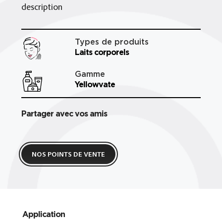
description
Types de produits
Laits corporels
Gamme
Yellowvate
Partager avec vos amis
NOS POINTS DE VENTE
Application