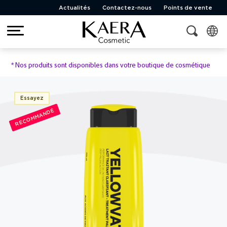
Actualités
Contactez-nous
Points de vente
*
Nos produits sont disponibles dans votre boutique de cosmétique
Essayez
RECOMMANDÉ