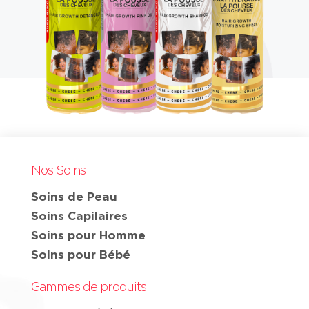
Nos Soins
Soins de Peau
Soins Capilaires
Soins pour Homme
Soins pour Bébé
Gammes de produits