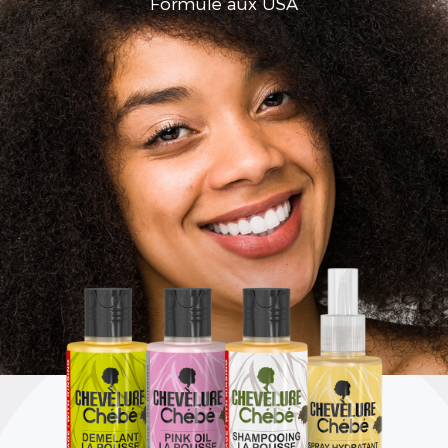
Aux extraits de Cire d'Abeille