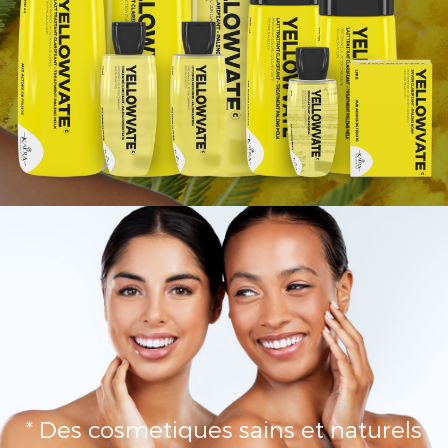
* Des cosmetiques sains et naturels