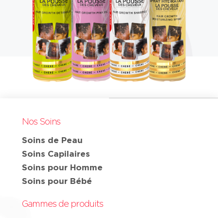
Nos Soins
Soins de Peau
Soins Capilaires
Soins pour Homme
Soins pour Bébé
Gammes de produits