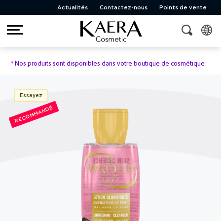
Actualités
Contactez-nous
Points de vente
*
Nos produits sont disponibles dans votre boutique de cosmétique
Essayez
RECOMMANDÉ