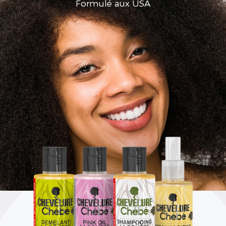
Aux extraits de Cire d'Abeille