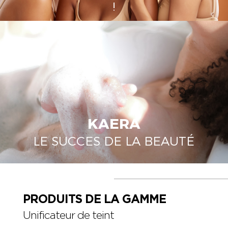
!
KAERA
LE SUCCES DE LA BEAUTÉ
PRODUITS DE LA GAMME
Unificateur de teint