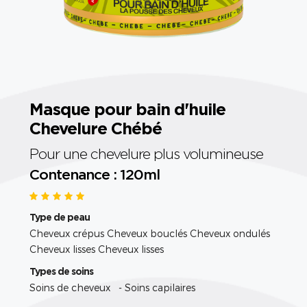
Masque pour bain d'huile
Chevelure Chébé
Pour une chevelure plus volumineuse
Contenance : 120ml
Type de peau
Cheveux crépus Cheveux bouclés Cheveux ondulés
Cheveux lisses Cheveux lisses
Types de soins
Soins de cheveux - Soins capilaires