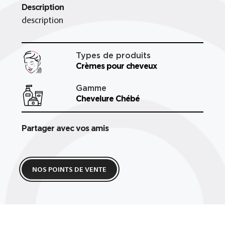
Description
description
Types de produits
Crèmes pour cheveux
Gamme
Chevelure Chébé
Partager avec vos amis
NOS POINTS DE VENTE