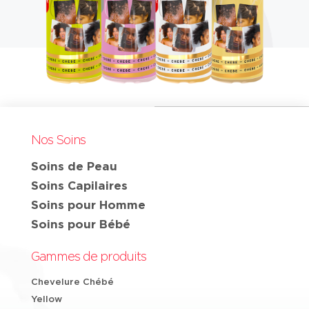
Nos Soins
Soins de Peau
Soins Capilaires
Soins pour Homme
Soins pour Bébé
Gammes de produits
Chevelure Chébé
Yellow