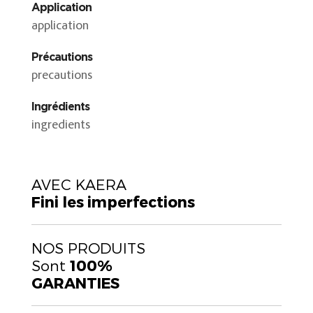
Application
application
Précautions
precautions
Ingrédients
ingredients
AVEC KAERA
Fini les imperfections
NOS PRODUITS
Sont
100%
GARANTIES