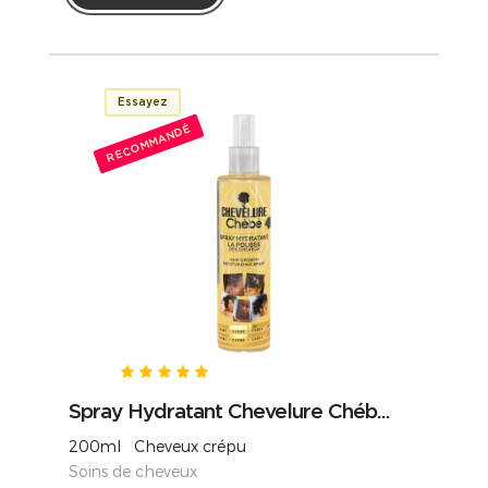
Essayez
RECOMMANDÉ
Spray Hydratant Chevelure Chéb...
200ml Cheveux crépu
Soins de cheveux