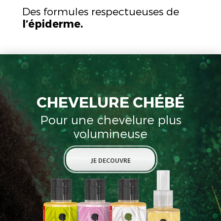
Des formules respectueuses de
l’épiderme.
CHEVELURE CHÉBÉ
Pour une chevelure plus
volumineuse
JE DECOUVRE