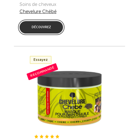
Soins de cheveux
Chevelure Chébé
DÉCOUVREZ
Essayez
RECOMMANDÉ