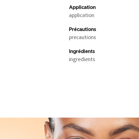
Application
application
Précautions
precautions
Ingrédients
ingredients