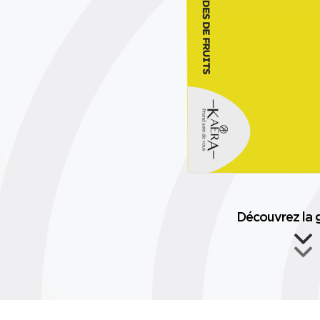
Découvrez l