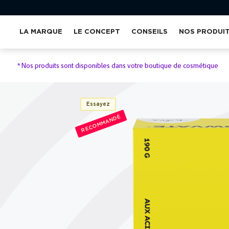
LA MARQUE
LE CONCEPT
CONSEILS
NOS PRODUI
*
Nos produits sont disponibles dans votre boutique de cosmétique
Essayez
RECOMMANDÉ