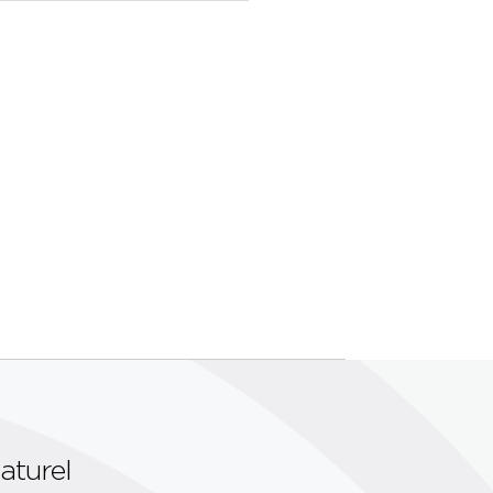
aturel