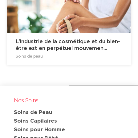
L’industrie de la cosmétique et du bien-
être est en perpétuel mouvemen...
Soins de peau
Nos Soins
Soins de Peau
Soins Capilaires
Soins pour Homme
Soins pour Bébé