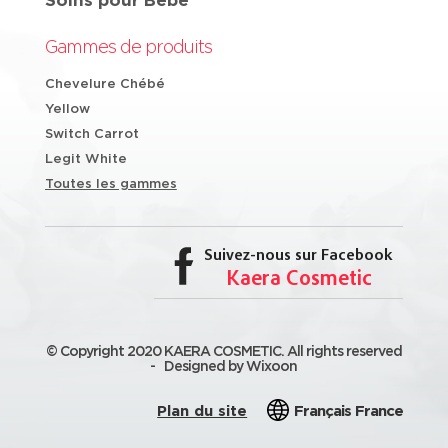
Gammes de produits
Chevelure Chébé
Yellow
Switch Carrot
Legit White
Toutes les gammes
Suivez-nous sur Facebook
Kaera Cosmetic
© Copyright 2020 KAERA COSMETIC. All rights reserved
-
Designed by Wixoon
Plan du site
Français France