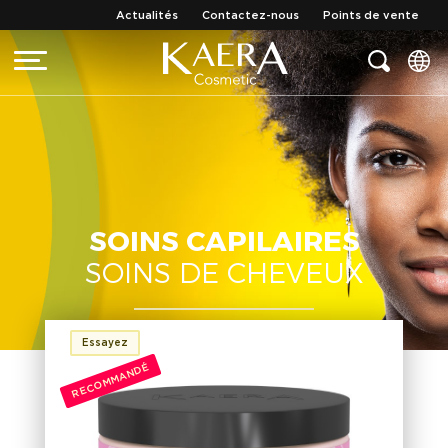
Actualités
Contactez-nous
Points de vente
SOINS CAPILAIRES
SOINS DE CHEVEUX
Essayez
RECOMMANDÉ