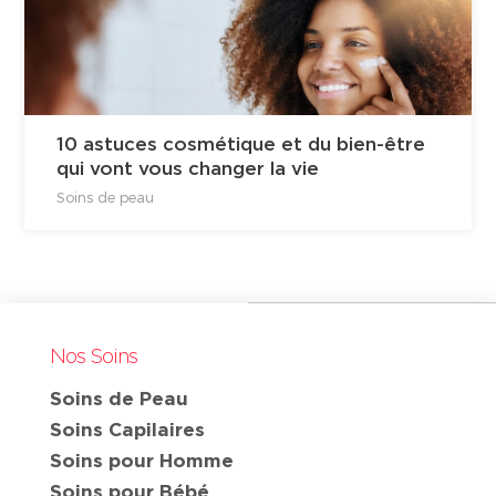
10 astuces cosmétique et du bien-être
qui vont vous changer la vie
Soins de peau
Nos Soins
Soins de Peau
Soins Capilaires
Soins pour Homme
Soins pour Bébé