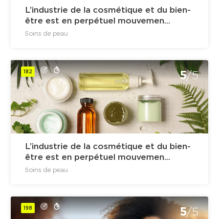
L’industrie de la cosmétique et du bien-
être est en perpétuel mouvemen...
Soins de peau
182
5
/5
L’industrie de la cosmétique et du bien-
être est en perpétuel mouvemen...
Soins de peau
198
5
/5