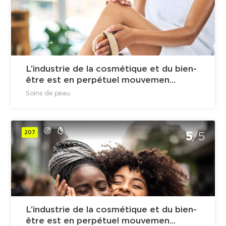
L’industrie de la cosmétique et du bien-
être est en perpétuel mouvemen...
Soins de peau
207
5
/5
L’industrie de la cosmétique et du bien-
être est en perpétuel mouvemen...