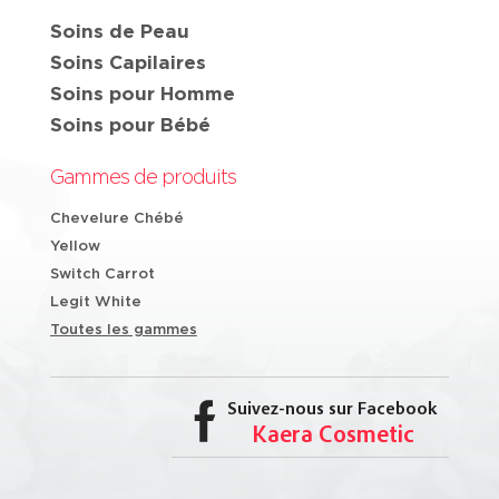
Soins de Peau
Soins Capilaires
Soins pour Homme
Soins pour Bébé
Gammes de produits
Chevelure Chébé
Yellow
Switch Carrot
Legit White
Toutes les gammes
Suivez-nous sur Facebook
Kaera Cosmetic