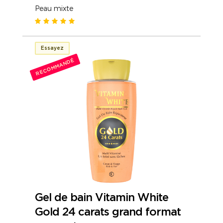
Peau mixte
Essayez
RECOMMANDÉ
Gel de bain Vitamin White
Gold 24 carats grand format