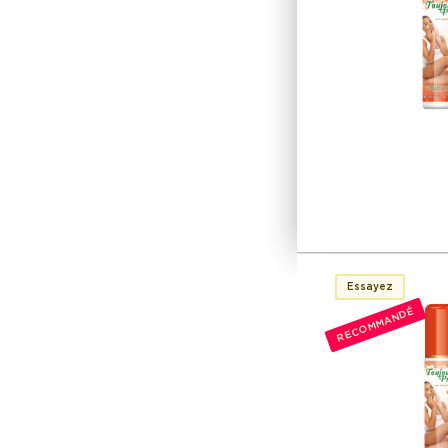
Essayez
RECOMMANDÉ