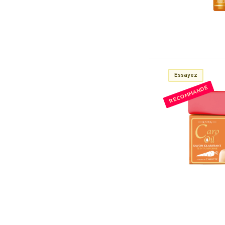
Essayez
RECOMMANDÉ