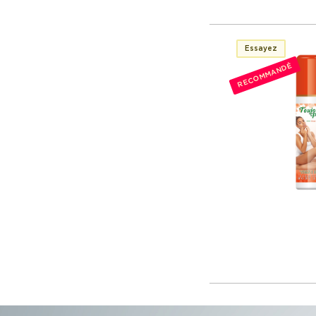
Essayez
RECOMMANDÉ