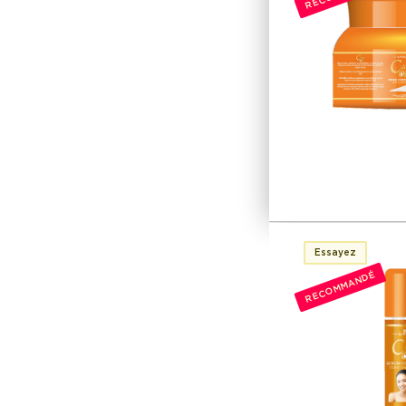
Essayez
RECOMMANDÉ