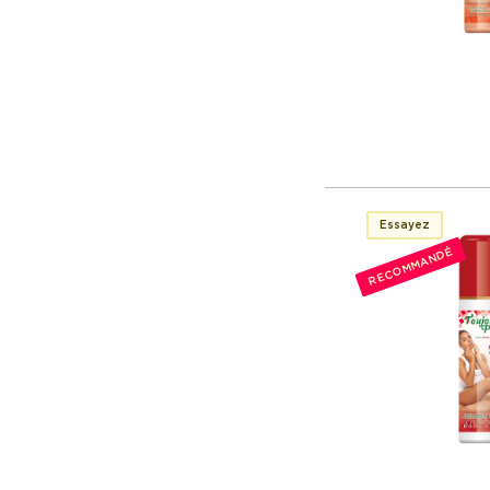
Essayez
RECOMMANDÉ