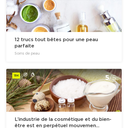
12 trucs tout bêtes pour une peau
parfaite
Soins de peau
184
5
/5
L’industrie de la cosmétique et du bien-
être est en perpétuel mouvemen...