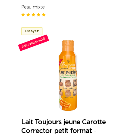
Peau mixte
Essayez
RECOMMANDÉ
Lait Toujours jeune Carotte
Corrector petit format
-