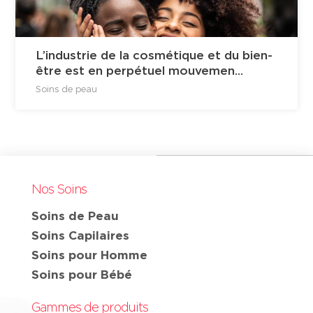
L’industrie de la cosmétique et du bien-
être est en perpétuel mouvemen...
Soins de peau
Nos Soins
Soins de Peau
Soins Capilaires
Soins pour Homme
Soins pour Bébé
Gammes de produits