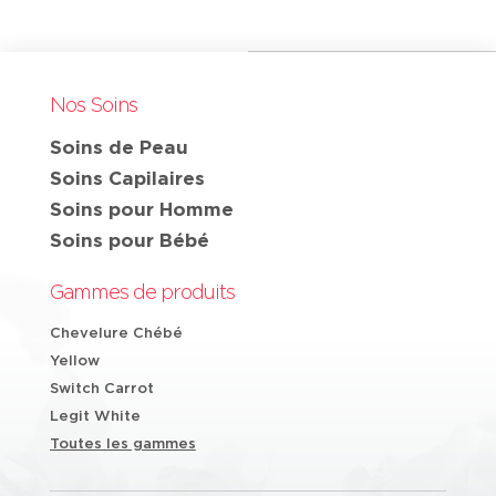
Nos Soins
Soins de Peau
Soins Capilaires
Soins pour Homme
Soins pour Bébé
Gammes de produits
Chevelure Chébé
Yellow
Switch Carrot
Legit White
Toutes les gammes