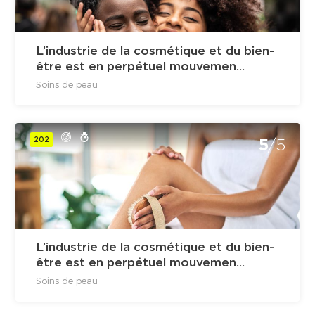
L’industrie de la cosmétique et du bien-
être est en perpétuel mouvemen...
Soins de peau
202
5
/5
L’industrie de la cosmétique et du bien-
être est en perpétuel mouvemen...
Soins de peau