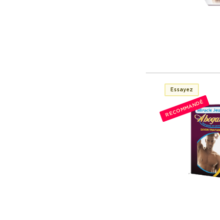
Essayez
RECOMMANDÉ