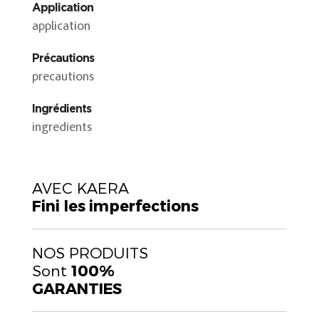
Application
application
Précautions
precautions
Ingrédients
ingredients
AVEC KAERA
Fini les imperfections
NOS PRODUITS
Sont
100%
GARANTIES