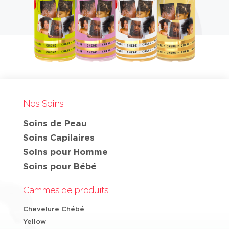
Nos Soins
Soins de Peau
Soins Capilaires
Soins pour Homme
Soins pour Bébé
Gammes de produits
Chevelure Chébé
Yellow