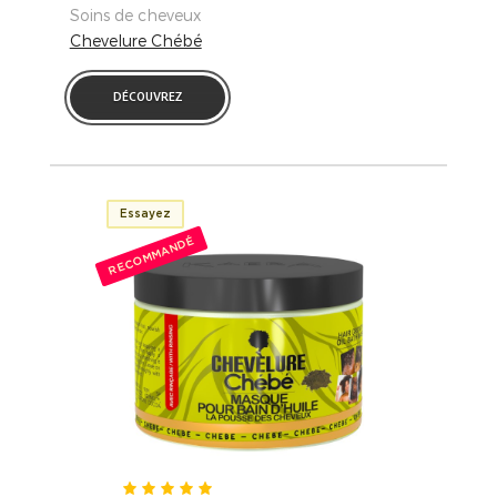
Soins de cheveux
Chevelure Chébé
DÉCOUVREZ
Essayez
RECOMMANDÉ