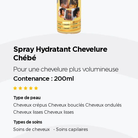
Spray Hydratant Chevelure
Chébé
Pour une chevelure plus volumineuse
Contenance : 200ml
Type de peau
Cheveux crépus Cheveux bouclés Cheveux ondulés
Cheveux lisses Cheveux lisses
Types de soins
Soins de cheveux - Soins capilaires