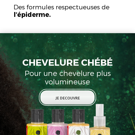
Des formules respectueuses de
l’épiderme.
CHEVELURE CHÉBÉ
Pour une chevelure plus
volumineuse
JE DECOUVRE