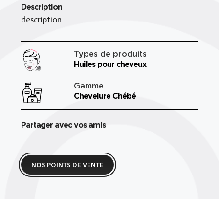
Description
description
Types de produits
Huiles pour cheveux
Gamme
Chevelure Chébé
Partager avec vos amis
NOS POINTS DE VENTE