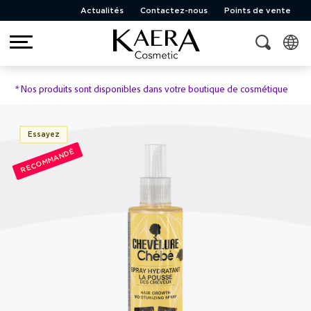
Actualités
Contactez-nous
Points de vente
*
Nos produits sont disponibles dans votre boutique de cosmétique
Essayez
RECOMMANDÉ