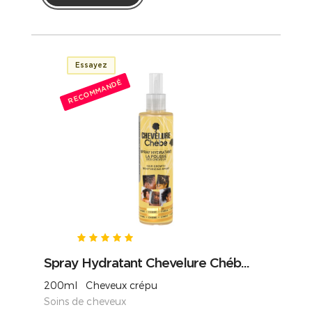
Essayez
RECOMMANDÉ
Spray Hydratant Chevelure Chéb...
200ml Cheveux crépu
Soins de cheveux