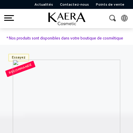
Actualités
Contactez-nous
Points de vente
*
Nos produits sont disponibles dans votre boutique de cosmétique
Essayez
RECOMMANDÉ