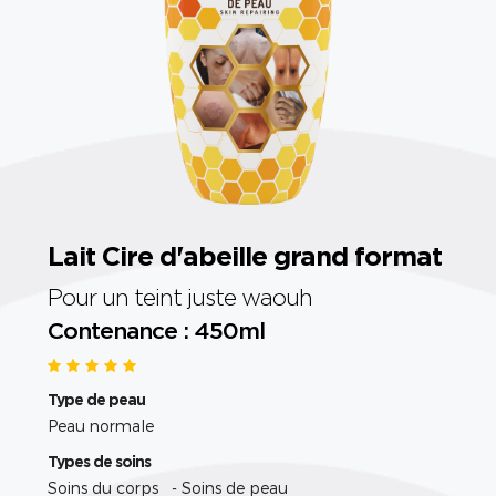
Lait Cire d'abeille grand format
Pour un teint juste waouh
Contenance : 450ml
Type de peau
Peau normale
Types de soins
Soins du corps - Soins de peau