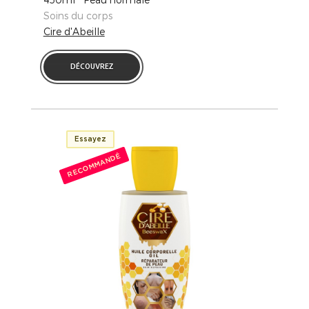
Soins du corps
Cire d'Abeille
DÉCOUVREZ
Essayez
RECOMMANDÉ