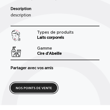
Description
description
Types de produits
Laits corporels
Gamme
Cire d'Abeille
Partager avec vos amis
NOS POINTS DE VENTE