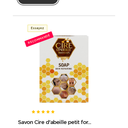
Essayez
RECOMMANDÉ
Savon Cire d'abeille petit for...