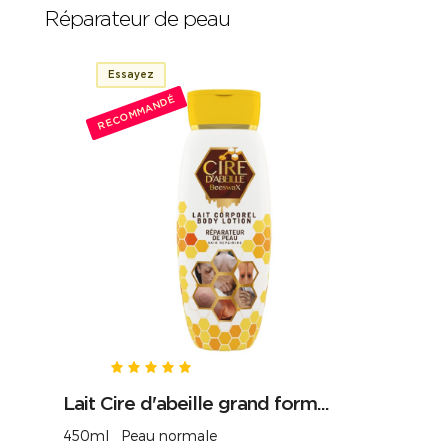
Réparateur de peau
Essayez
RECOMMANDÉ
Lait Cire d'abeille grand form...
450ml Peau normale