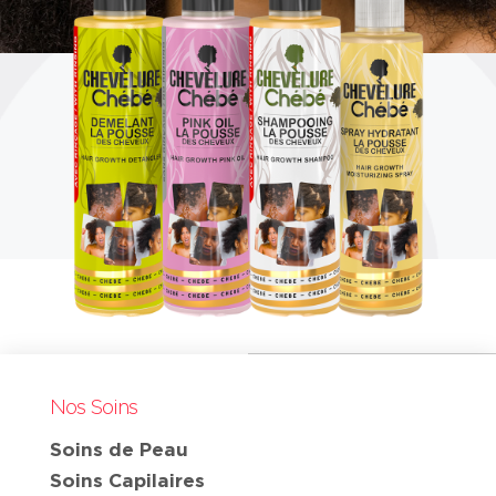
Nos Soins
Soins de Peau
Soins Capilaires