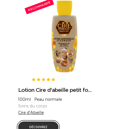
RECOMMANDÉ
Lotion Cire d'abeille petit fo...
100ml Peau normale
Soins du corps
Cire d'Abeille
DÉCOUVREZ