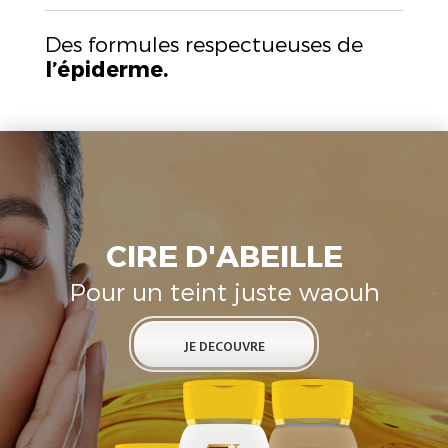
Des formules respectueuses de
l’épiderme.
CIRE D'ABEILLE
Pour un teint juste waouh
JE DECOUVRE