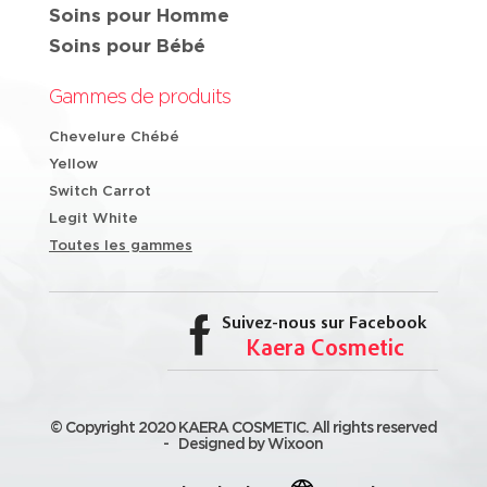
Soins pour Homme
Soins pour Bébé
Gammes de produits
Chevelure Chébé
Yellow
Switch Carrot
Legit White
Toutes les gammes
Suivez-nous sur Facebook
Kaera Cosmetic
© Copyright 2020 KAERA COSMETIC. All rights reserved
-
Designed by Wixoon