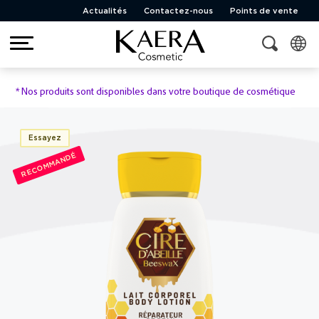
Actualités
Contactez-nous
Points de vente
*
Nos produits sont disponibles dans votre boutique de cosmétique
Essayez
RECOMMANDÉ