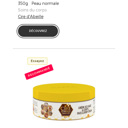
350g Peau normale
Soins du corps
Cire d'Abeille
DÉCOUVREZ
Essayez
RECOMMANDÉ