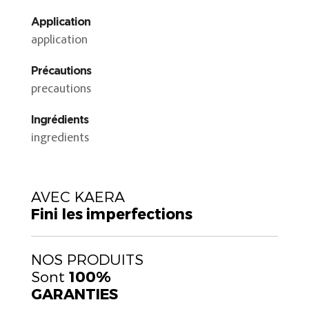
Application
application
Précautions
precautions
Ingrédients
ingredients
AVEC KAERA
Fini les imperfections
NOS PRODUITS
Sont
100%
GARANTIES