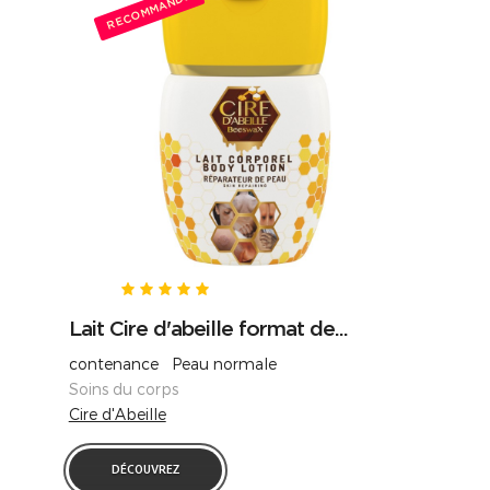
RECOMMANDÉ
Lait Cire d'abeille format de...
contenance Peau normale
Soins du corps
Cire d'Abeille
DÉCOUVREZ