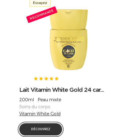
Essayez
RECOMMANDÉ
Lait Vitamin White Gold 24 car...
200ml Peau mixte
Soins du corps
Vitamin White Gold
DÉCOUVREZ