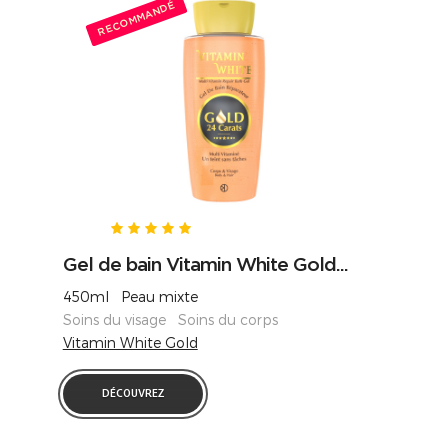
RECOMMANDÉ
Gel de bain Vitamin White Gold...
450ml Peau mixte
Soins du visage Soins du corps
Vitamin White Gold
DÉCOUVREZ