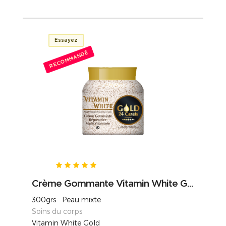
Essayez
RECOMMANDÉ
Crème Gommante Vitamin White G...
300grs Peau mixte
Soins du corps
Vitamin White Gold