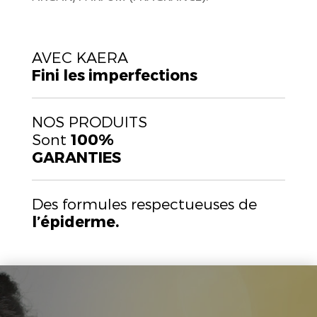
AVEC KAERA
Fini les imperfections
NOS PRODUITS
Sont
100%
GARANTIES
Des formules respectueuses de
l’épiderme.