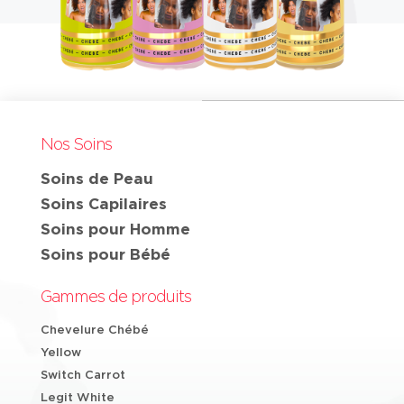
Nos Soins
Soins de Peau
Soins Capilaires
Soins pour Homme
Soins pour Bébé
Gammes de produits
Chevelure Chébé
Yellow
Switch Carrot
Legit White