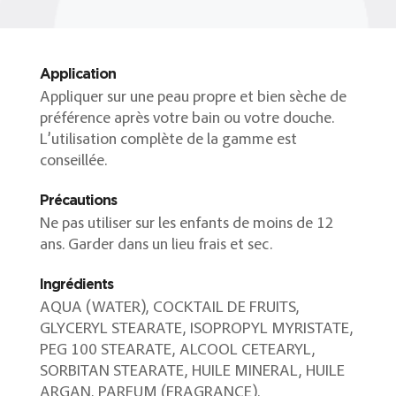
Application
Appliquer sur une peau propre et bien sèche de
préférence après votre bain ou votre douche.
L’utilisation complète de la gamme est
conseillée.
Précautions
Ne pas utiliser sur les enfants de moins de 12
ans. Garder dans un lieu frais et sec.
Ingrédients
AQUA (WATER), COCKTAIL DE FRUITS,
GLYCERYL STEARATE, ISOPROPYL MYRISTATE,
PEG 100 STEARATE, ALCOOL CETEARYL,
SORBITAN STEARATE, HUILE MINERAL, HUILE
ARGAN, PARFUM (FRAGRANCE).