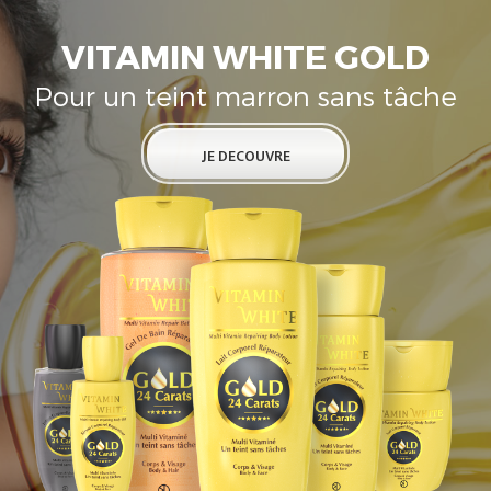
VITAMIN WHITE GOLD
Pour un teint marron sans tâche
JE DECOUVRE