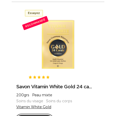
Essayez
RECOMMANDÉ
Savon Vitamin White Gold 24 ca...
200grs Peau mixte
Soins du visage Soins du corps
Vitamin White Gold