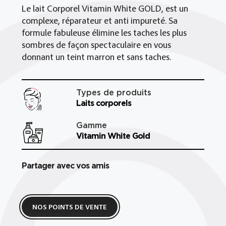
Le lait Corporel Vitamin White GOLD, est un
complexe, réparateur et anti impureté. Sa
formule fabuleuse élimine les taches les plus
sombres de façon spectaculaire en vous
donnant un teint marron et sans taches.
Types de produits
Laits corporels
Gamme
Vitamin White Gold
Partager avec vos amis
NOS POINTS DE VENTE