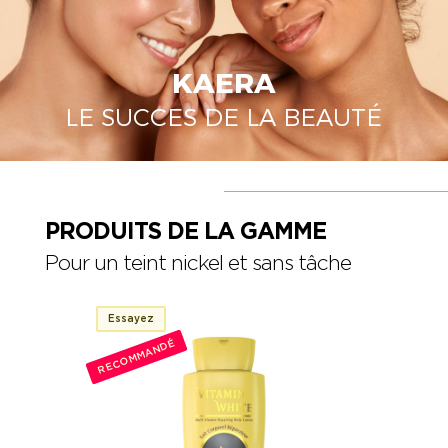
KAERA
LE SUCCES DE LA BEAUTÉ
PRODUITS DE LA GAMME
Pour un teint nickel et sans tâche
Essayez
RECOMMANDÉ