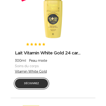
Lait Vitamin White Gold 24 car...
300ml Peau mixte
Soins du corps
Vitamin White Gold
DÉCOUVREZ