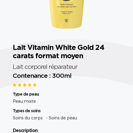
Lait Vitamin White Gold 24
carats format moyen
Lait corporel réparateur
Contenance : 300ml
Type de peau
Peau mixte
Types de soins
Soins du corps - Soins de peau
Description