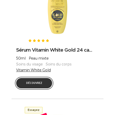
Sérum Vitamin White Gold 24 ca...
50ml Peau mixte
Soins du visage Soins du corps
Vitamin White Gold
DÉCOUVREZ
Essayez