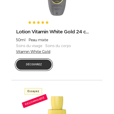
Lotion Vitamin White Gold 24 c...
50ml Peau mixte
Soins du visage Soins du corps
Vitamin White Gold
DÉCOUVREZ
Essayez
RECOMMANDÉ