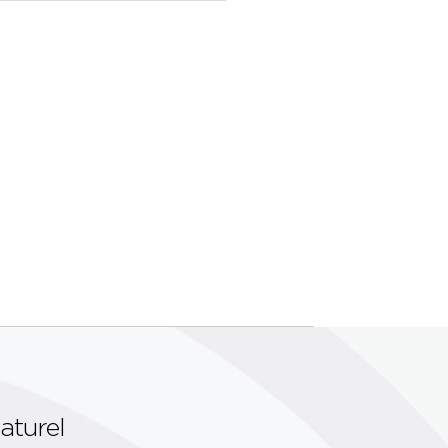
aturel