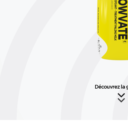
Découvrez l