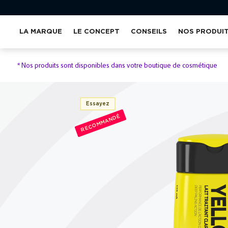
LA MARQUE
LE CONCEPT
CONSEILS
NOS PRODUI
*
Nos produits sont disponibles dans votre boutique de cosmétique
Essayez
RECOMMANDÉ