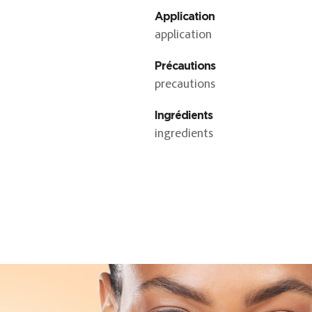
Application
application
Précautions
precautions
Ingrédients
ingredients