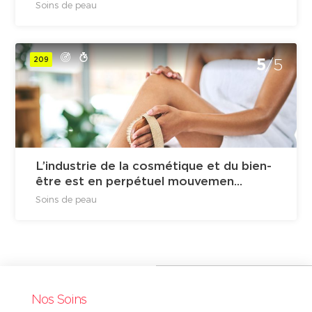
Soins de peau
209
5
/5
L’industrie de la cosmétique et du bien-
être est en perpétuel mouvemen...
Soins de peau
Nos Soins