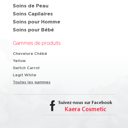
Soins de Peau
Soins Capilaires
Soins pour Homme
Soins pour Bébé
Gammes de produits
Chevelure Chébé
Yellow
Switch Carrot
Legit White
Toutes les gammes
Suivez-nous sur Facebook
Kaera Cosmetic