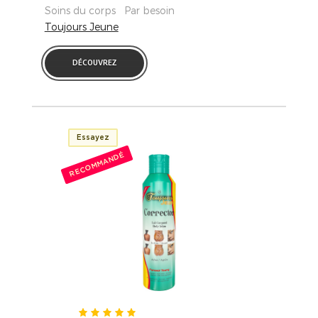
Soins du corps Par besoin
Toujours Jeune
DÉCOUVREZ
Essayez
RECOMMANDÉ