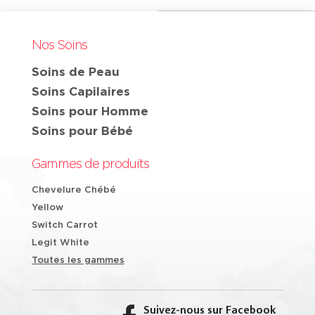
Nos Soins
Soins de Peau
Soins Capilaires
Soins pour Homme
Soins pour Bébé
Gammes de produits
Chevelure Chébé
Yellow
Switch Carrot
Legit White
Toutes les gammes
Suivez-nous sur Facebook