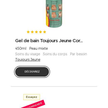
Gel de bain Toujours Jeune Cor...
450ml Peau mixte
Soins du visage Soins du corps Par besoin
Toujours Jeune
DÉCOUVREZ
Essayez
RECOMMANDÉ