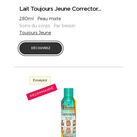
Lait Toujours Jeune Corrector...
280ml Peau mixte
Soins du corps Par besoin
Toujours Jeune
DÉCOUVREZ
Essayez
RECOMMANDÉ