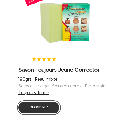
Savon Toujours Jeune Corrector
190grs Peau mixte
Soins du visage Soins du corps Par besoin
Toujours Jeune
DÉCOUVREZ