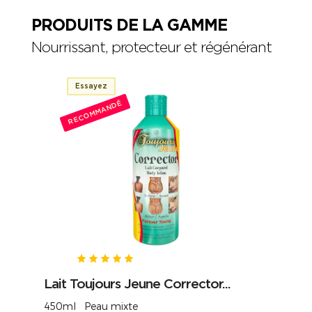
PRODUITS DE LA GAMME
Nourrissant, protecteur et régénérant
Essayez
RECOMMANDÉ
Lait Toujours Jeune Corrector...
450ml Peau mixte