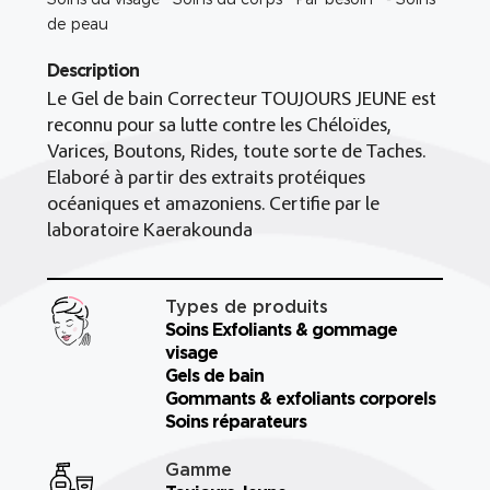
de peau
Description
Le Gel de bain Correcteur TOUJOURS JEUNE est
reconnu pour sa lutte contre les Chéloïdes,
Varices, Boutons, Rides, toute sorte de Taches.
Elaboré à partir des extraits protéiques
océaniques et amazoniens. Certifie par le
laboratoire Kaerakounda
Types de produits
Soins Exfoliants & gommage
visage
Gels de bain
Gommants & exfoliants corporels
Soins réparateurs
Gamme