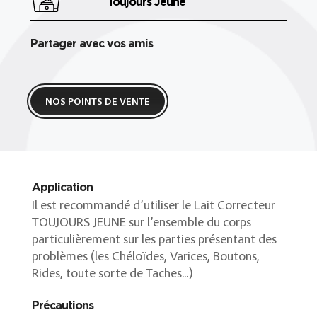
Toujours Jeune
Partager avec vos amis
NOS POINTS DE VENTE
Application
Il est recommandé d’utiliser le Lait Correcteur
TOUJOURS JEUNE sur l’ensemble du corps
particulièrement sur les parties présentant des
problèmes (les Chéloïdes, Varices, Boutons,
Rides, toute sorte de Taches...)
Précautions