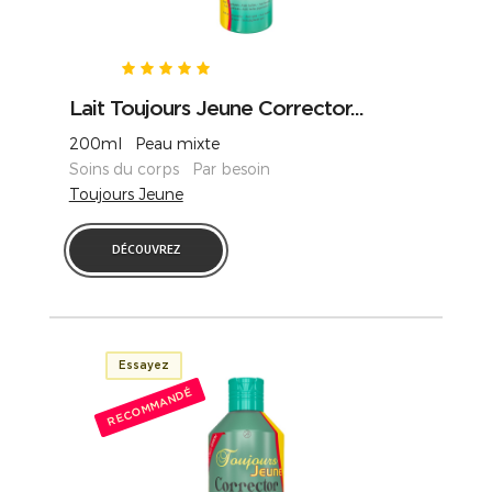
Lait Toujours Jeune Corrector...
200ml Peau mixte
Soins du corps Par besoin
Toujours Jeune
DÉCOUVREZ
Essayez
RECOMMANDÉ