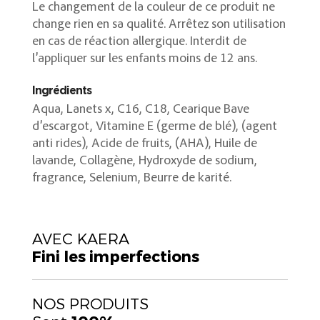
Le changement de la couleur de ce produit ne
change rien en sa qualité. Arrêtez son utilisation
en cas de réaction allergique. Interdit de
l’appliquer sur les enfants moins de 12 ans.
Ingrédients
Aqua, Lanets x, C16, C18, Cearique Bave
d’escargot, Vitamine E (germe de blé), (agent
anti rides), Acide de fruits, (AHA), Huile de
lavande, Collagène, Hydroxyde de sodium,
fragrance, Selenium, Beurre de karité.
AVEC KAERA
Fini les imperfections
NOS PRODUITS