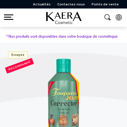
Actualités
Contactez-nous
Points de vente
*
Nos produits sont disponibles dans votre boutique de cosmétique
Essayez
RECOMMANDÉ