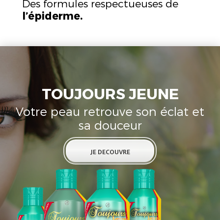
Des formules respectueuses de
l’épiderme.
TOUJOURS JEUNE
Votre peau retrouve son éclat et
sa douceur
JE DECOUVRE