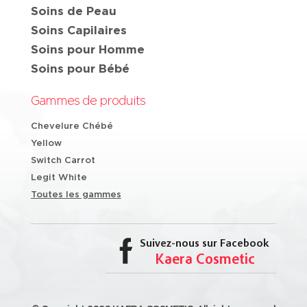
Soins de Peau
Soins Capilaires
Soins pour Homme
Soins pour Bébé
Gammes de produits
Chevelure Chébé
Yellow
Switch Carrot
Legit White
Toutes les gammes
Suivez-nous sur Facebook
Kaera Cosmetic