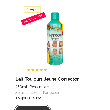
Essayez
RECOMMANDÉ
Lait Toujours Jeune Corrector...
450ml Peau mixte
Soins du corps Par besoin
Toujours Jeune