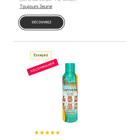
Toujours Jeune
DÉCOUVREZ
Essayez
RECOMMANDÉ