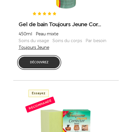
Gel de bain Toujours Jeune Cor...
450ml Peau mixte
Soins du visage Soins du corps Par besoin
Toujours Jeune
DÉCOUVREZ
Essayez
RECOMMANDÉ