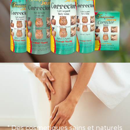
* Des cosmetiques sains et naturels