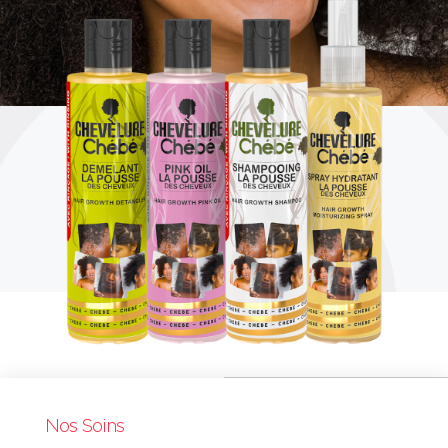
Nos Soins