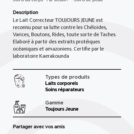
Description
Le Lait Correcteur TOUJOURS JEUNE est
reconnu pour sa lutte contre les Chéloïdes,
Varices, Boutons, Rides, toute sorte de Taches.
Elaboré à partir des extraits protéiques
océaniques et amazoniens. Certifie par le
laboratoire Kaerakounda
Types de produits
Laits corporels
Soins réparateurs
Gamme
Toujours Jeune
Partager avec vos amis