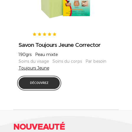
Savon Toujours Jeune Corrector
190grs Peau mixte
Soins du visage Soins du corps Par besoin
Toujours Jeune
DÉCOUVREZ
NOUVEAUTÉ