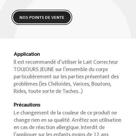
NOS POINTS DE VENTE
Application
Il est recommandé d’utiliser le Lait Correcteur
TOUJOURS JEUNE sur l’ensemble du corps
particulièrement sur les parties présentant des
problèmes (les Chéloïdes, Varices, Boutons,
Rides, toute sorte de Taches...)
Précautions
Le changement de la couleur de ce produit ne
change rien en sa qualité. Arrêtez son utilisation
en cas de réaction allergique. Interdit de
l’appliquer sur les enfants moins de 12 ans.