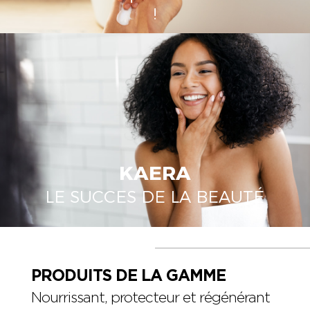
!
KAERA
LE SUCCES DE LA BEAUTÉ
PRODUITS DE LA GAMME
Nourrissant, protecteur et régénérant