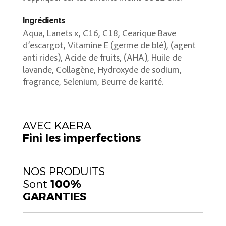
Ingrédients
Aqua, Lanets x, C16, C18, Cearique Bave
d’escargot, Vitamine E (germe de blé), (agent
anti rides), Acide de fruits, (AHA), Huile de
lavande, Collagène, Hydroxyde de sodium,
fragrance, Selenium, Beurre de karité.
AVEC KAERA
Fini les imperfections
NOS PRODUITS
Sont
100%
GARANTIES