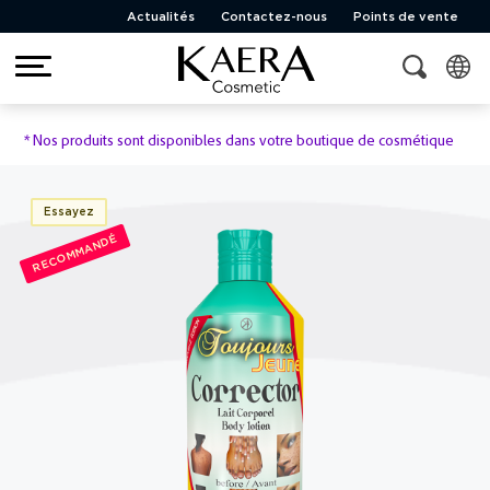
Actualités
Contactez-nous
Points de vente
*
Nos produits sont disponibles dans votre boutique de cosmétique
Essayez
RECOMMANDÉ